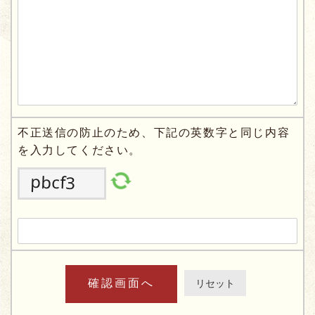
不正送信の防止のため、下記の英数字と同じ内容
を入力してください。