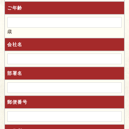
ご年齢
歳
会社名
部署名
郵便番号