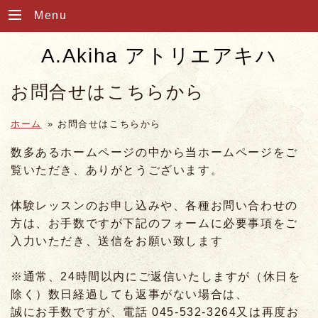
Menu
A.Akiha アトリエアキハ
お問合せはこちらから
ホーム
»
お問合せはこちらから
数多あるホームページの中から当ホームページをご
覧いただき、ありがとうございます。
体験レッスンのお申し込みや、各種お問い合わせの
方は、お手数ですが下記のフォームに必要事項をご
入力いただき、送信をお願い致します
※通常、24時間以内にご返信いたしますが（休日を
除く）数日経過しても返事がない場合は、
誠にお手数ですが、電話 045-532-3264又は再度お