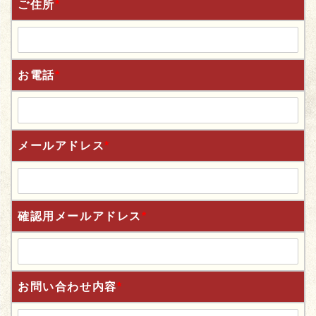
ご住所
*
お電話
*
メールアドレス
*
確認用メールアドレス
*
お問い合わせ内容
*