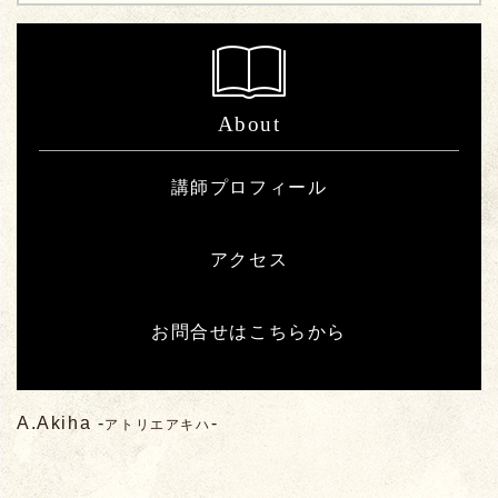
About
講師プロフィール
アクセス
お問合せはこちらから
A.Akiha
-
-
アトリエアキハ