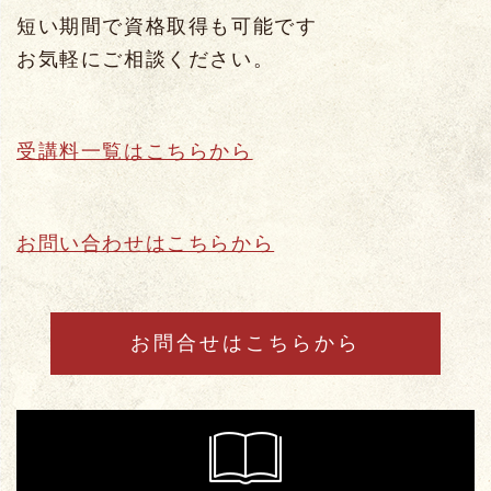
短い期間で資格取得も可能です
お気軽にご相談ください。
受講料一覧はこちらから
お問い合わせはこちらから
お問合せはこちらから