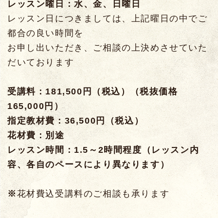
レッスン曜日：水、金、日曜日
レッスン日につきましては、上記曜日の中でご
都合の良い時間を
お申し出いただき、ご相談の上決めさせていた
だいております
受講料：181,500円（税込）（税抜価格
165,000円）
指定教材費：36,500円（税込）
花材費：別途
レッスン時間：1.5～2時間程度（レッスン内
容、各自のペースにより異なります）
※
花材費込受講料のご相談も承ります