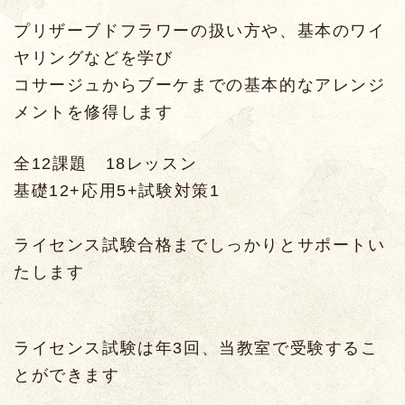
プリザーブドフラワーの扱い方や、基本のワイ
ヤリングなどを学び
コサージュからブーケまでの基本的なアレンジ
メントを修得します
全12課題 18レッスン
基礎12+応用5+試験対策1
ライセンス試験合格までしっかりとサポートい
たします
ライセンス試験は年3回、当教室で受験するこ
とができます