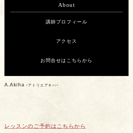
About
講師プロフィール
アクセス
お問合せはこちらから
A.Akiha
-
-
アトリエアキハ
レッスンのご予約はこちらから